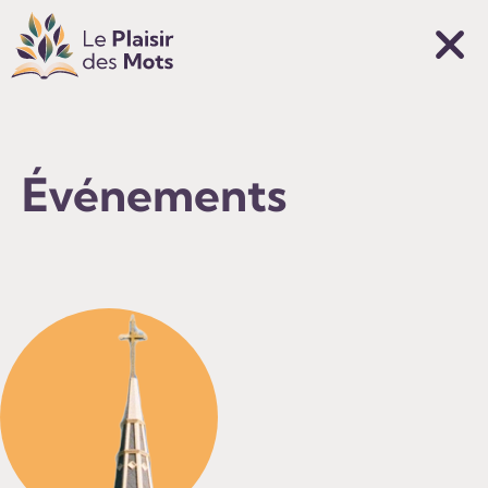
Événements