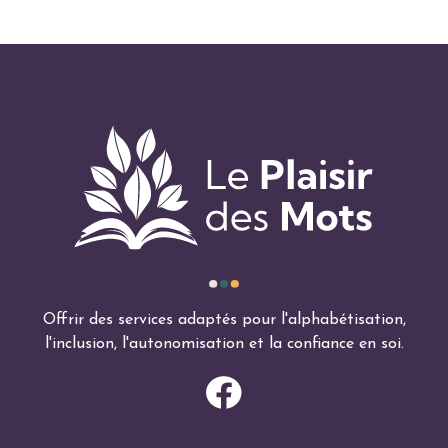
Offrir des services adaptés pour l'alphabétisation,
l'inclusion, l'autonomisation et la confiance en soi.