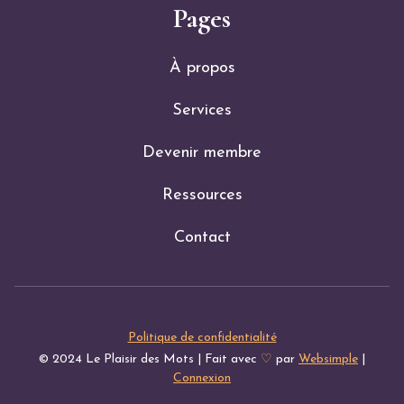
Pages
À propos
Services
Devenir membre
Ressources
Contact
Politique de confidentialité
© 2024 Le Plaisir des Mots | Fait avec
♡
par
Websimple
|
Connexion